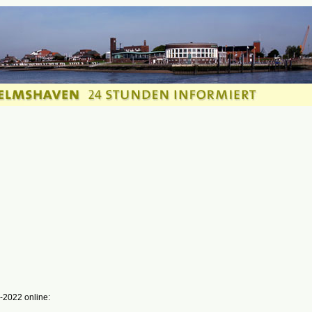
-2022 online: