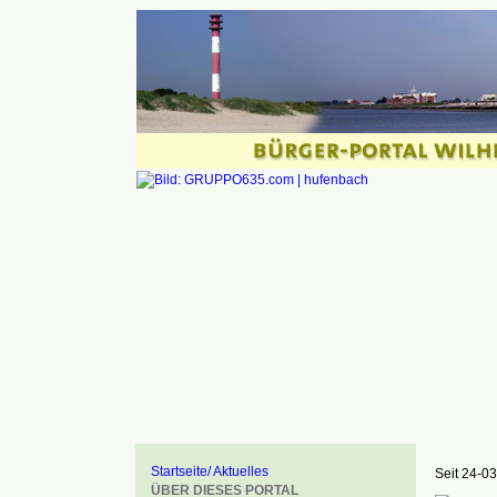
Startseite/ Aktuelles
Seit 24-03
ÜBER DIESES PORTAL