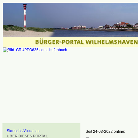
Startseite/ Aktuelles
Seit 24-03-2022 online:
ÜBER DIESES PORTAL