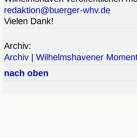
redaktion@buerger-whv.de
Vielen Dank!
Archiv:
Archiv | Wilhelmshavener Momen
nach oben