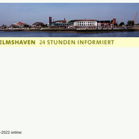
-2022 online: