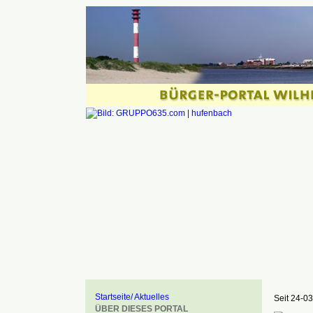
Startseite/ Aktuelles
Seit 24-03
ÜBER DIESES PORTAL