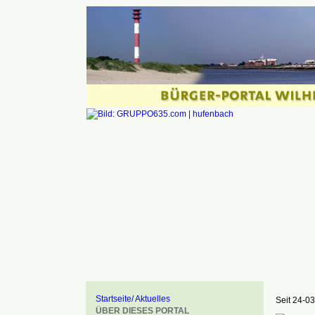
Startseite/ Aktuelles
Seit 24-03
ÜBER DIESES PORTAL