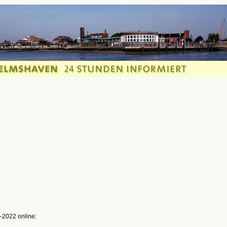
-2022 online: