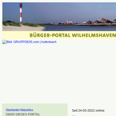
Startseite/ Aktuelles
Seit 24-03-2022 online:
ÜBER DIESES PORTAL