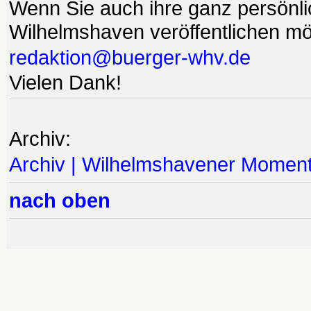
Wenn Sie auch ihre ganz persönl
Wilhelmshaven veröffentlichen möc
redaktion@buerger-whv.de
Vielen Dank!
Archiv:
Archiv | Wilhelmshavener Momen
nach oben