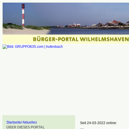
Startseite/ Aktuelles
Seit 24-03-2022 online:
ÜBER DIESES PORTAL