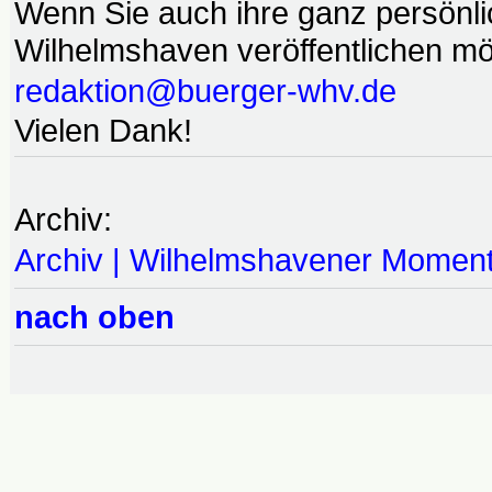
Wenn Sie auch ihre ganz persönl
Wilhelmshaven veröffentlichen möc
redaktion@buerger-whv.de
Vielen Dank!
Archiv:
Archiv | Wilhelmshavener Momen
nach oben