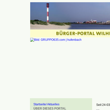
Startseite/ Aktuelles
Seit 24-03
ÜBER DIESES PORTAL