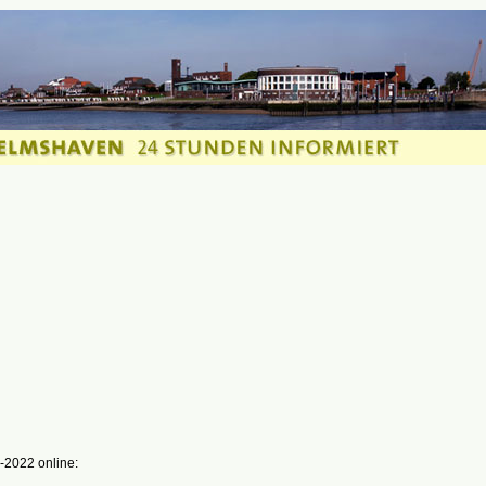
-2022 online: