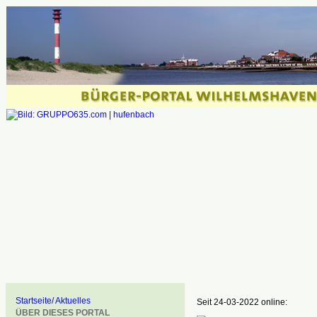
Startseite/ Aktuelles
Seit 24-03-2022 online:
ÜBER DIESES PORTAL