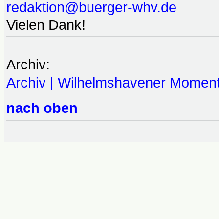
redaktion@buerger-whv.de
Vielen Dank!
Archiv:
Archiv | Wilhelmshavener Momen
nach oben