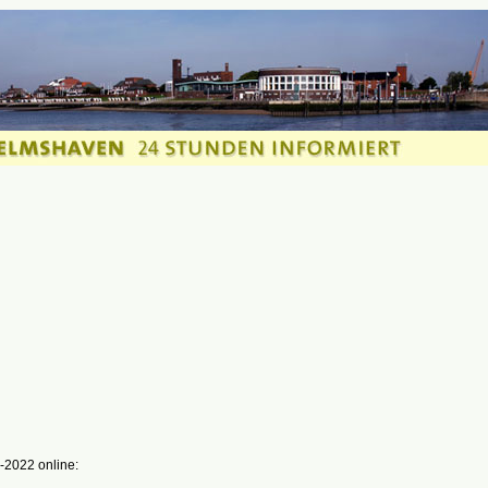
-2022 online: