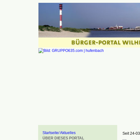
Startseite/ Aktuelles
Seit 24-03
ÜBER DIESES PORTAL