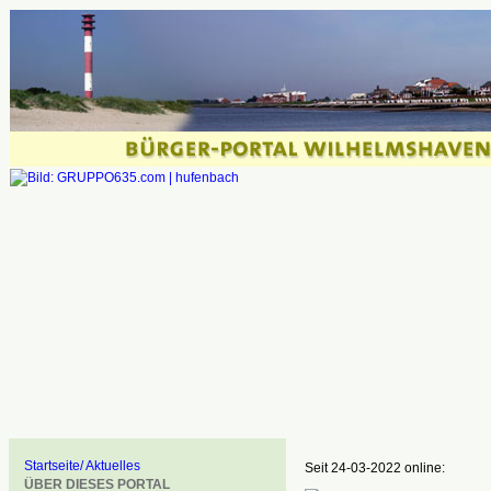
Startseite/ Aktuelles
Seit 24-03-2022 online:
ÜBER DIESES PORTAL