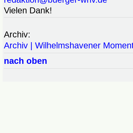
Vielen Dank!
Archiv:
Archiv | Wilhelmshavener Momen
nach oben