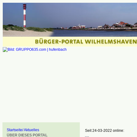
Startseite/ Aktuelles
Seit 24-03-2022 online:
ÜBER DIESES PORTAL