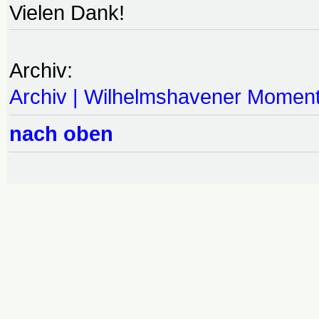
Vielen Dank!
Archiv:
Archiv | Wilhelmshavener Momen
nach oben