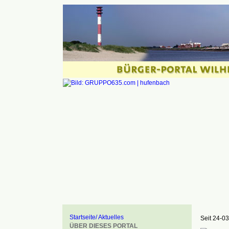
Startseite/ Aktuelles
Seit 24-03
ÜBER DIESES PORTAL