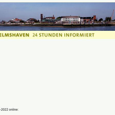
-2022 online: