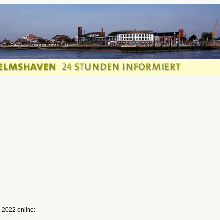
-2022 online: