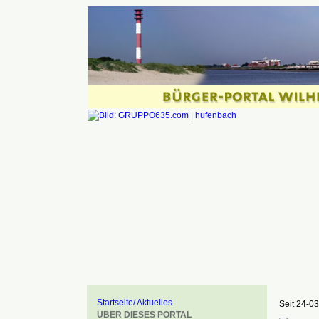
Startseite/ Aktuelles
Seit 24-03
ÜBER DIESES PORTAL