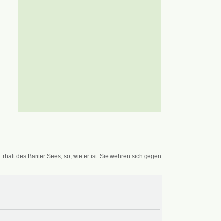
alt des Banter Sees, so, wie er ist. Sie wehren sich gegen