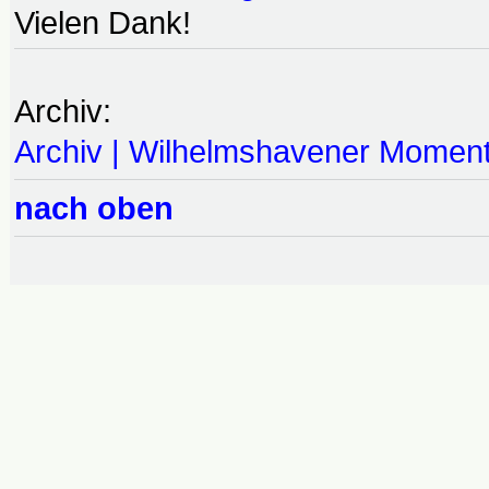
Vielen Dank!
Archiv:
Archiv | Wilhelmshavener Momen
nach oben