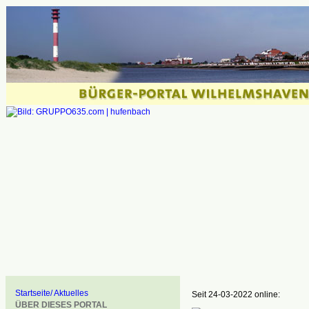
Startseite/ Aktuelles
Seit 24-03-2022 online:
ÜBER DIESES PORTAL