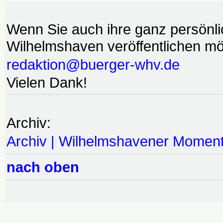
Wenn Sie auch ihre ganz persönl
Wilhelmshaven veröffentlichen möc
redaktion@buerger-whv.de
Vielen Dank!
Archiv:
Archiv | Wilhelmshavener Momen
nach oben