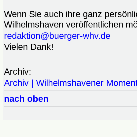
Wenn Sie auch ihre ganz persönl
Wilhelmshaven veröffentlichen möc
redaktion@buerger-whv.de
Vielen Dank!
Archiv:
Archiv | Wilhelmshavener Momen
nach oben