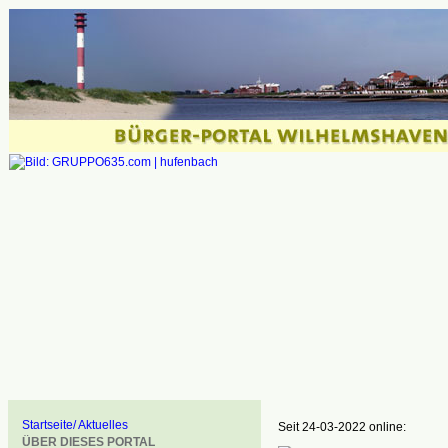
Startseite/ Aktuelles
Seit 24-03-2022 online:
ÜBER DIESES PORTAL