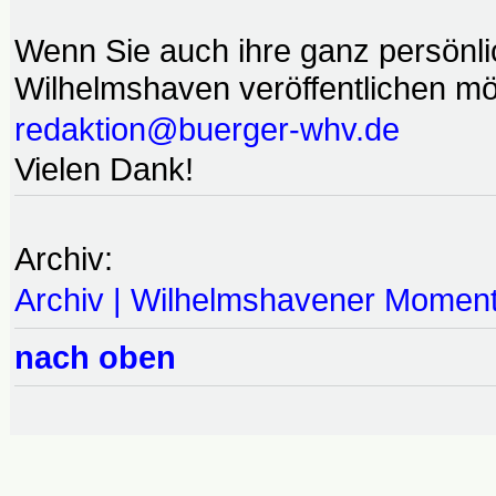
Wenn Sie auch ihre ganz persönl
Wilhelmshaven veröffentlichen möc
redaktion@buerger-whv.de
Vielen Dank!
Archiv:
Archiv | Wilhelmshavener Momen
nach oben