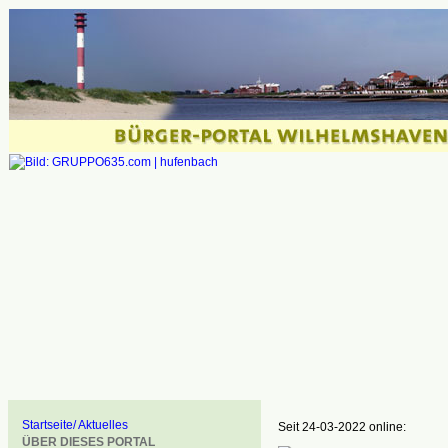
Startseite/ Aktuelles
Seit 24-03-2022 online:
ÜBER DIESES PORTAL