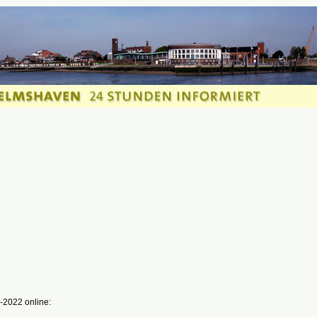
-2022 online: