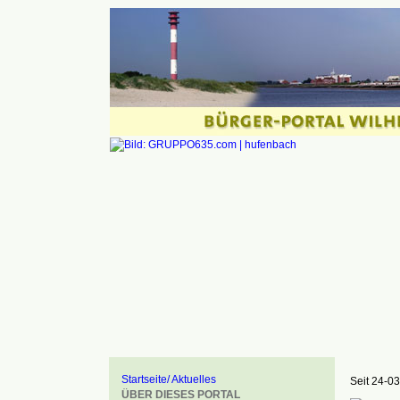
Startseite/ Aktuelles
Seit 24-03
ÜBER DIESES PORTAL