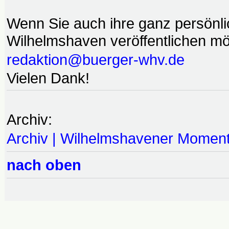
Wenn Sie auch ihre ganz persönl
Wilhelmshaven veröffentlichen möc
redaktion@buerger-whv.de
Vielen Dank!
Archiv:
Archiv | Wilhelmshavener Momen
nach oben