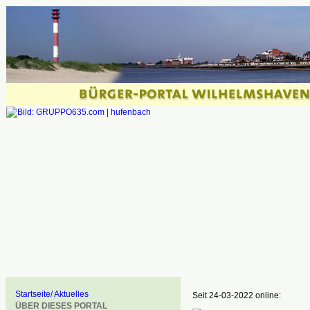
Startseite/ Aktuelles
Seit 24-03-2022 online:
ÜBER DIESES PORTAL