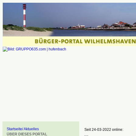
Startseite/ Aktuelles
Seit 24-03-2022 online:
ÜBER DIESES PORTAL