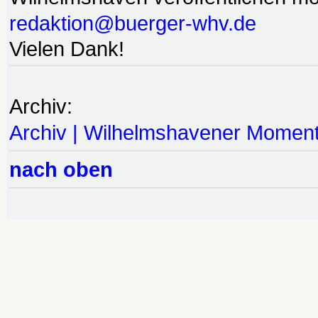
redaktion@buerger-whv.de
Vielen Dank!
Archiv:
Archiv | Wilhelmshavener Momen
nach oben