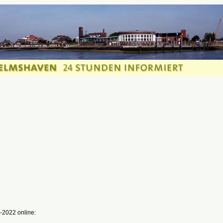
-2022 online: