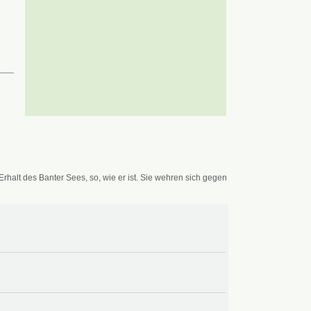
alt des Banter Sees, so, wie er ist. Sie wehren sich gegen