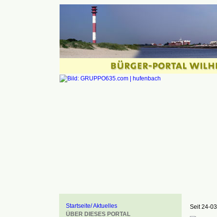
Startseite/ Aktuelles
Seit 24-03
ÜBER DIESES PORTAL