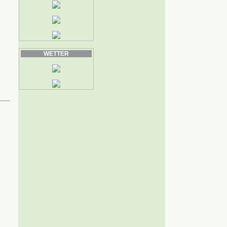
WETTER