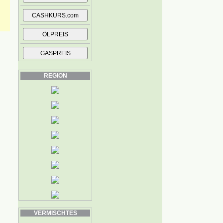
REGION
VERMISCHTES