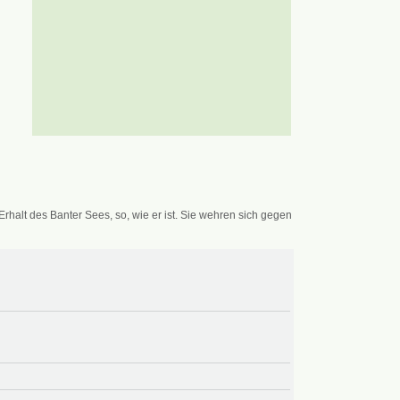
alt des Banter Sees, so, wie er ist. Sie wehren sich gegen