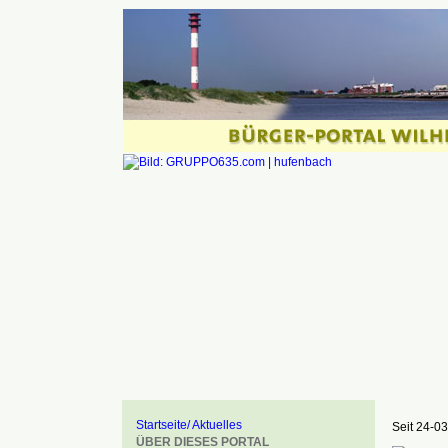
Startseite/ Aktuelles
Seit 24-03
ÜBER DIESES PORTAL