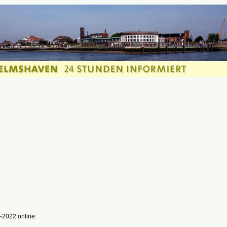
-2022 online: