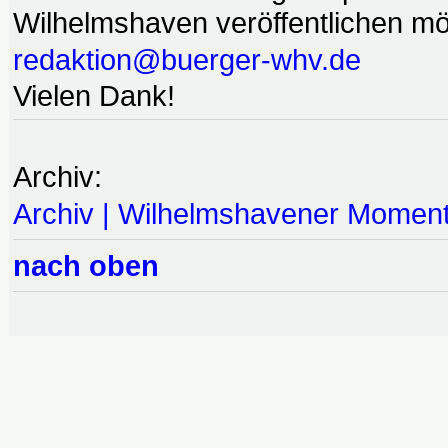
Wilhelmshaven veröffentlichen möc
redaktion@buerger-whv.de
Vielen Dank!
Archiv:
Archiv | Wilhelmshavener Momen
nach oben