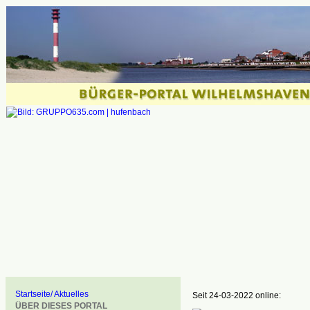
Startseite/ Aktuelles
Seit 24-03-2022 online:
ÜBER DIESES PORTAL