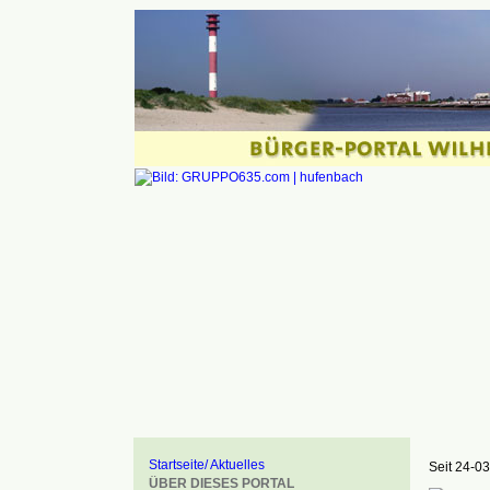
Startseite/ Aktuelles
Seit 24-03
ÜBER DIESES PORTAL