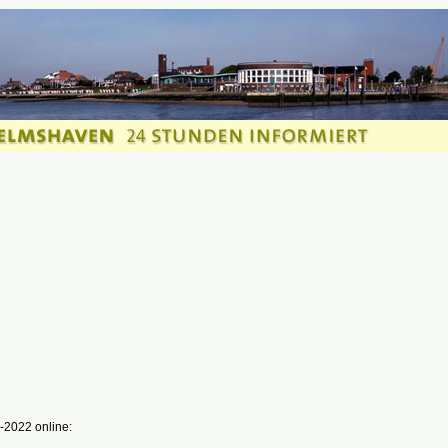
-2022 online: