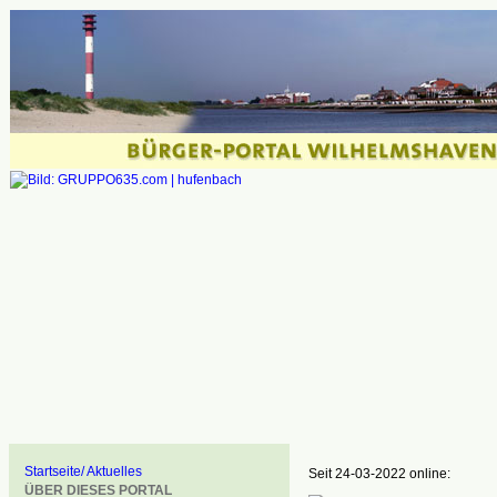
Startseite/ Aktuelles
Seit 24-03-2022 online:
ÜBER DIESES PORTAL