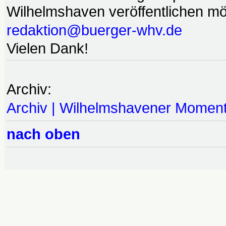
Wilhelmshaven veröffentlichen möc
redaktion@buerger-whv.de
Vielen Dank!
Archiv:
Archiv | Wilhelmshavener Momen
nach oben