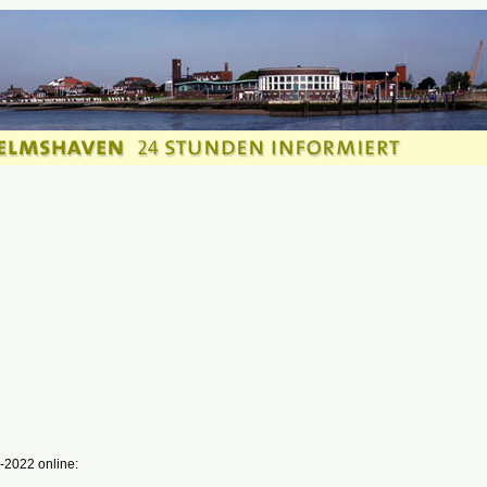
-2022 online: