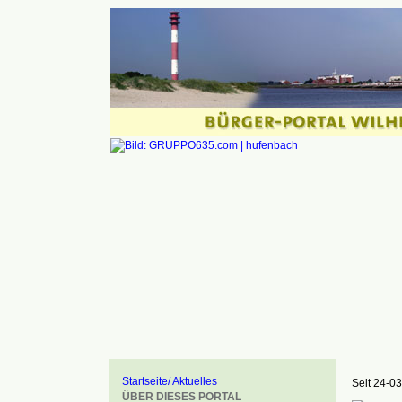
Startseite/ Aktuelles
Seit 24-03
ÜBER DIESES PORTAL