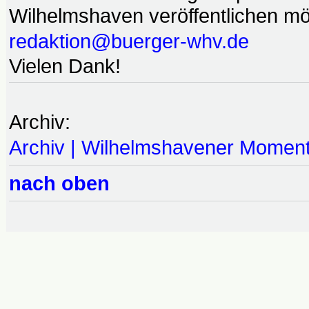
Wilhelmshaven veröffentlichen möc
redaktion@buerger-whv.de
Vielen Dank!
Archiv:
Archiv | Wilhelmshavener Momen
nach oben