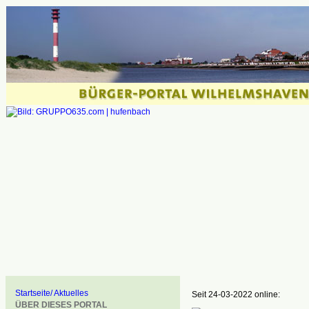
Startseite/ Aktuelles
Seit 24-03-2022 online:
ÜBER DIESES PORTAL