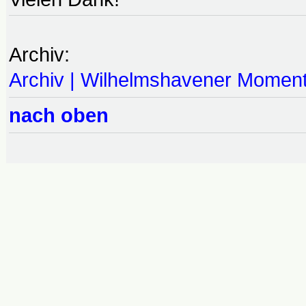
Archiv:
Archiv | Wilhelmshavener Momen
nach oben