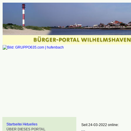
Startseite/ Aktuelles
Seit 24-03-2022 online:
ÜBER DIESES PORTAL