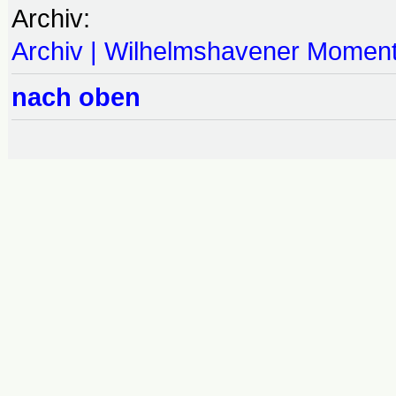
Archiv:
Archiv | Wilhelmshavener Momen
nach oben