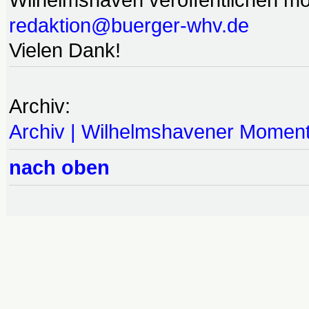
redaktion@buerger-whv.de
Vielen Dank!
Archiv:
Archiv | Wilhelmshavener Momen
nach oben