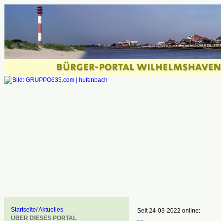
Startseite/ Aktuelles
Seit 24-03-2022 online:
ÜBER DIESES PORTAL