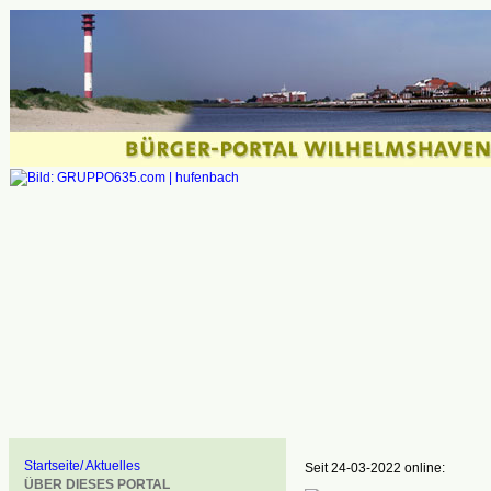
Startseite/ Aktuelles
Seit 24-03-2022 online:
ÜBER DIESES PORTAL