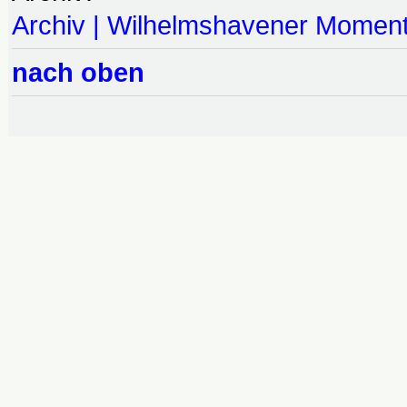
Archiv | Wilhelmshavener Momen
nach oben