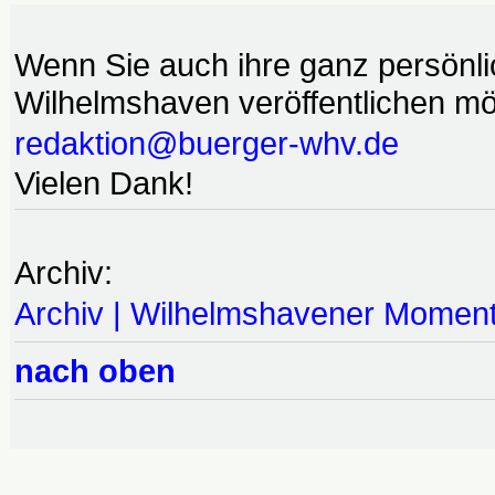
Wenn Sie auch ihre ganz persönl
Wilhelmshaven veröffentlichen möc
redaktion@buerger-whv.de
Vielen Dank!
Archiv:
Archiv | Wilhelmshavener Momen
nach oben