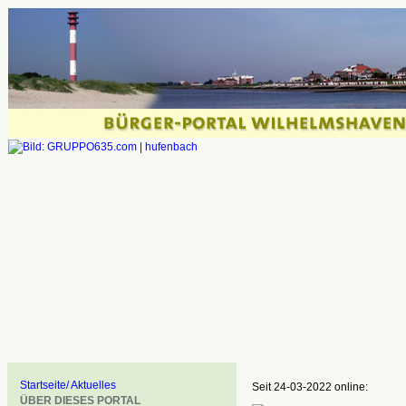
Startseite/ Aktuelles
Seit 24-03-2022 online:
ÜBER DIESES PORTAL