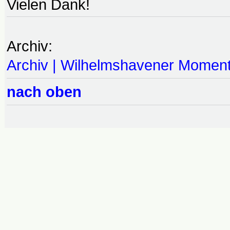
Vielen Dank!
Archiv:
Archiv | Wilhelmshavener Momen
nach oben