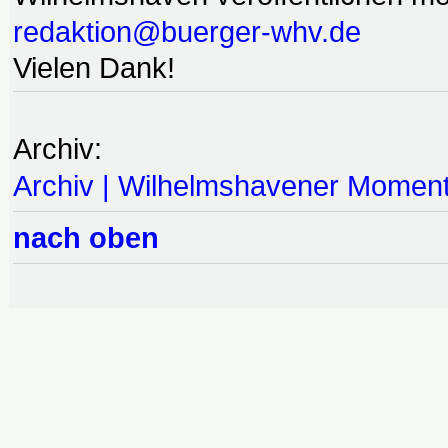
redaktion@buerger-whv.de
Vielen Dank!
Archiv:
Archiv | Wilhelmshavener Momen
nach oben