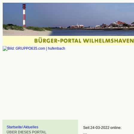
Startseite/ Aktuelles
Seit 24-03-2022 online:
ÜBER DIESES PORTAL