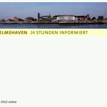
-2022 online: