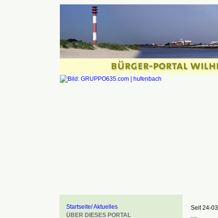
Startseite/ Aktuelles
Seit 24-03
ÜBER DIESES PORTAL