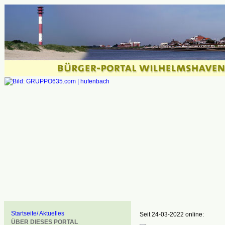
Startseite/ Aktuelles
Seit 24-03-2022 online:
ÜBER DIESES PORTAL