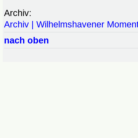
Archiv:
Archiv | Wilhelmshavener Momen
nach oben