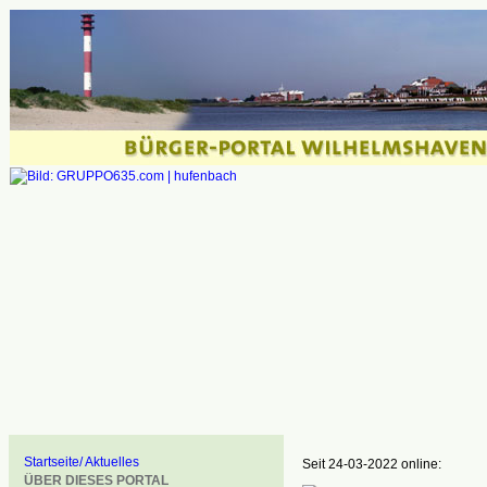
Startseite/ Aktuelles
Seit 24-03-2022 online:
ÜBER DIESES PORTAL