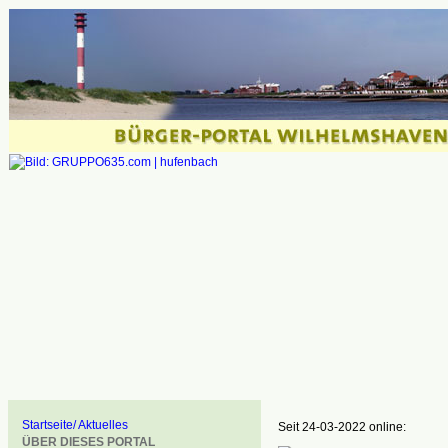
Startseite/ Aktuelles
Seit 24-03-2022 online:
ÜBER DIESES PORTAL