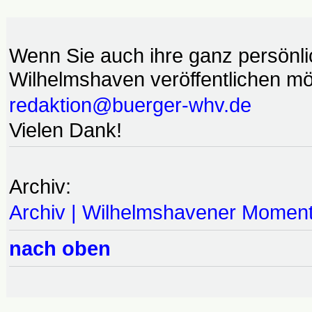
Wenn Sie auch ihre ganz persönl
Wilhelmshaven veröffentlichen möc
redaktion@buerger-whv.de
Vielen Dank!
Archiv:
Archiv | Wilhelmshavener Momen
nach oben